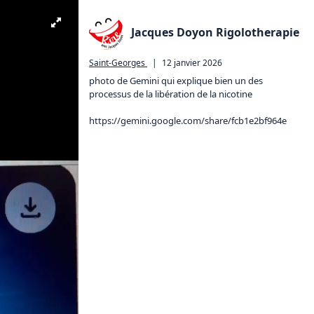
Jacques Doyon Rigolotherapie
Saint-Georges
|
12 janvier 2026
photo de Gemini qui explique bien un des 
processus de la libération de la nicotine

https://gemini.google.com/share/fcb1e2bf964e