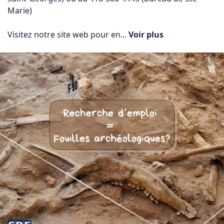
Marie)

Visitez notre site web pour en... 
Voir plus