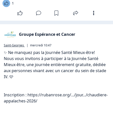
1
Groupe Espérance et Cancer
Saint-Georges
|
mercredi 10:47
✨ Ne manquez pas la Journée Santé Mieux-être!

Nous vous invitons à participer à la Journée Santé 
Mieux-être, une journée entièrement gratuite, dédiée 
aux personnes vivant avec un cancer du sein de stade 
IV. 🩷

Inscription : 
https://rubanrose.org/.../jour.../chaudiere-
appalaches-2026/