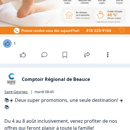
1
Comptoir Régional de Beauce
Saint-Georges
|
mardi 08:45
📚☀️ Deux super promotions, une seule destination! ☀️
📚

Du 4 au 8 août inclusivement, venez profiter de nos 
offres qui feront plaisir à toute la famille!
