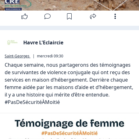
Havre L'Eclaircie
Saint-Georges
|
mercredi 09:30
Chaque semaine, nous partagerons des témoignages 
de survivantes de violence conjugale qui ont reçu des 
services en maison d’hébergement. Derrière chaque 
femme aidée par les maisons d’aide et d’hébergement, 
il y a une histoire qui mérite d’être entendue. 
#PasDeSécuritéÀMoitié