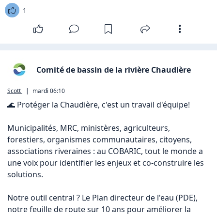
1
Comité de bassin de la rivière Chaudière
Scott
|
mardi 06:10
🌊 Protéger la Chaudière, c'est un travail d'équipe!

Municipalités, MRC, ministères, agriculteurs, 
forestiers, organismes communautaires, citoyens, 
associations riveraines : au COBARIC, tout le monde a 
une voix pour identifier les enjeux et co-construire les 
solutions.

Notre outil central ? Le Plan directeur de l'eau (PDE), 
notre feuille de route sur 10 ans pour améliorer la 