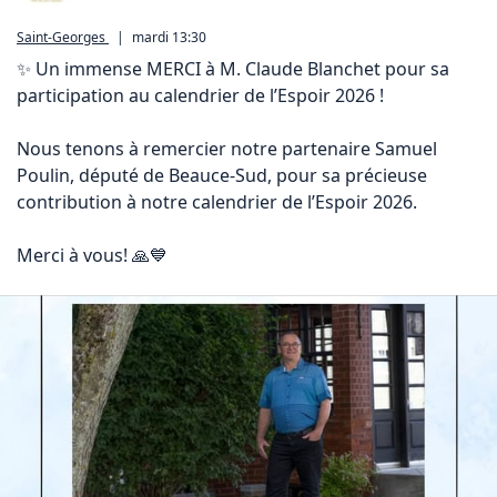
Saint-Georges
|
mardi 13:30
✨ Un immense MERCI à M. Claude Blanchet pour sa 
participation au calendrier de l’Espoir 2026 !

Nous tenons à remercier notre partenaire Samuel 
Poulin, député de Beauce-Sud, pour sa précieuse 
contribution à notre calendrier de l’Espoir 2026.

Merci à vous! 🙏💙