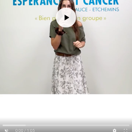
0:00 / 1:05