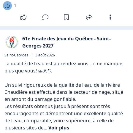
1
61e Finale des Jeux du Québec - Saint-
Georges 2027
Saint-Georges
|
3 août 2026
La qualité de l'eau est au rendez-vous... il ne manque 
plus que vous! 🏊🚴🏃

Un suivi rigoureux de la qualité de l'eau de la rivière 
Chaudière est effectué dans le secteur de nage, situé 
en amont du barrage gonflable.

Les résultats obtenus jusqu'à présent sont très 
encourageants et démontrent une excellente qualité 
de l'eau, comparable, voire supérieure, à celle de 
plusieurs sites de... 
Voir plus