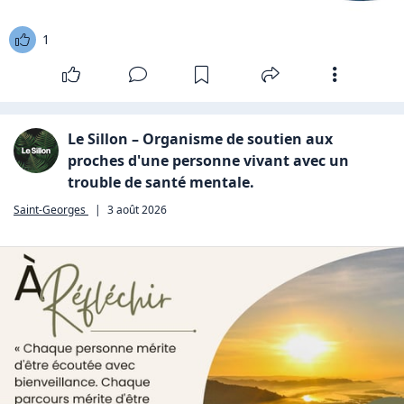
1
Le Sillon – Organisme de soutien aux
proches d'une personne vivant avec un
trouble de santé mentale.
Saint-Georges
|
3 août 2026