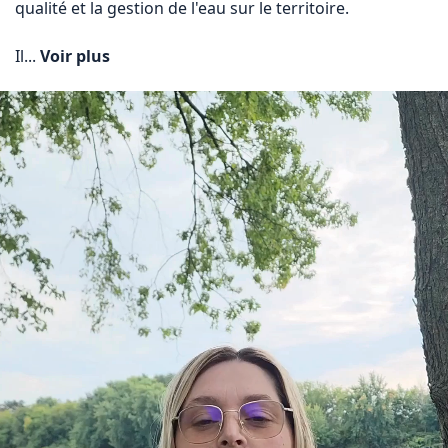
qualité et la gestion de l'eau sur le territoire.

Il... 
Voir plus