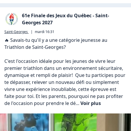
61e Finale des Jeux du Québec - Saint-
Georges 2027
Saint-Georges
|
mardi 16:31
🔥 Savais-tu qu'il y a une catégorie jeunesse au 
Triathlon de Saint-Georges?

C'est l'occasion idéale pour les jeunes de vivre leur 
premier triathlon dans un environnement sécuritaire, 
dynamique et rempli de plaisir!  Que tu participes pour 
te dépasser, relever un nouveau défi ou simplement 
vivre une expérience inoubliable, cette épreuve est 
faite pour toi. Et les parents, pourquoi ne pas profiter 
de l'occasion pour prendre le dé... 
Voir plus