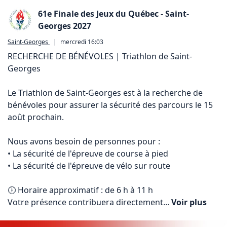
61e Finale des Jeux du Québec - Saint-
Georges 2027
Saint-Georges
|
mercredi 16:03
RECHERCHE DE BÉNÉVOLES | Triathlon de Saint-
Georges

Le Triathlon de Saint-Georges est à la recherche de 
bénévoles pour assurer la sécurité des parcours le 15 
août prochain.

Nous avons besoin de personnes pour :

• La sécurité de l'épreuve de course à pied

• La sécurité de l'épreuve de vélo sur route

🕕 Horaire approximatif : de 6 h à 11 h

Votre présence contribuera directement... 
Voir plus