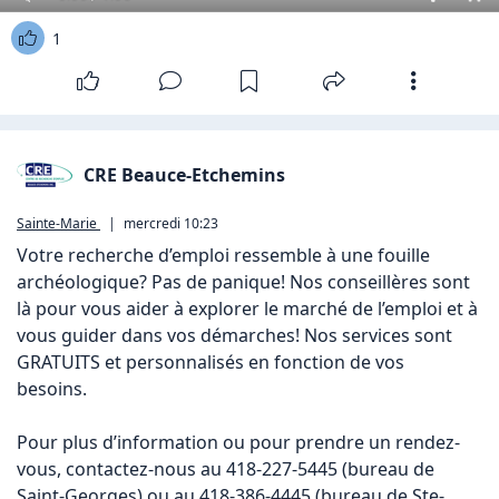
1
CRE Beauce-Etchemins
Sainte-Marie
|
mercredi 10:23
Votre recherche d’emploi ressemble à une fouille 
archéologique? Pas de panique! Nos conseillères sont 
là pour vous aider à explorer le marché de l’emploi et à 
vous guider dans vos démarches! Nos services sont 
GRATUITS et personnalisés en fonction de vos 
besoins. 

Pour plus d’information ou pour prendre un rendez-
vous, contactez-nous au 418-227-5445 (bureau de 
Saint-Georges) ou au 418-386-4445 (bureau de Ste-