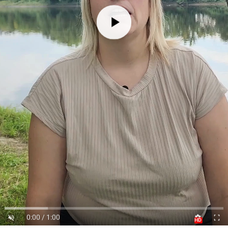
0:00 / 1:00
HD