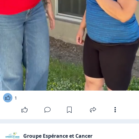
1
Groupe Espérance et Cancer