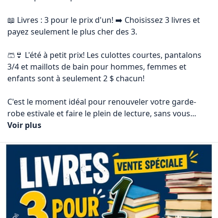
📖 Livres : 3 pour le prix d'un! ➡️ Choisissez 3 livres et 
payez seulement le plus cher des 3.

🩳👙 L'été à petit prix! Les culottes courtes, pantalons 
3/4 et maillots de bain pour hommes, femmes et 
enfants sont à seulement 2 $ chacun!

C'est le moment idéal pour renouveler votre garde-
robe estivale et faire le plein de lecture, sans vous... 
Voir plus