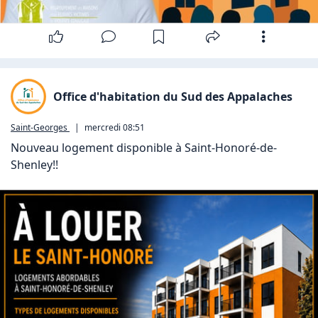
Office d'habitation du Sud des Appalaches
Saint-Georges
|
mercredi 08:51
Nouveau logement disponible à Saint-Honoré-de-
Shenley!!