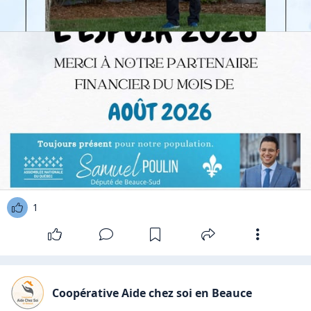
1
Coopérative Aide chez soi en Beauce