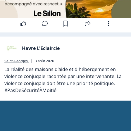
Havre L'Eclaircie
Saint-Georges
|
3 août 2026
La réalité des maisons d'aide et d'hébergement en 
violence conjugale racontée par une intervenante. La 
violence conjugale doit être une priorité politique.  
#PasDeSécuritéÀMoitié