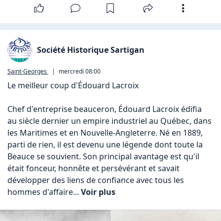
Société Historique Sartigan
Saint-Georges
|
mercredi 08:00
Le meilleur coup d'Édouard Lacroix

Chef d'entreprise beauceron, Édouard Lacroix édifia 
au siècle dernier un empire industriel au Québec, dans 
les Maritimes et en Nouvelle-Angleterre. Né en 1889, 
parti de rien, il est devenu une légende dont toute la 
Beauce se souvient. Son principal avantage est qu'il 
était fonceur, honnête et persévérant et savait 
développer des liens de confiance avec tous les 
hommes d'affaire... 
Voir plus