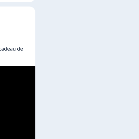
cadeau de 