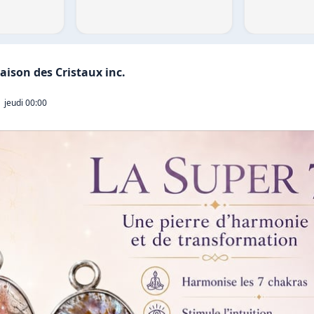
aison des Cristaux inc.
jeudi 00:00