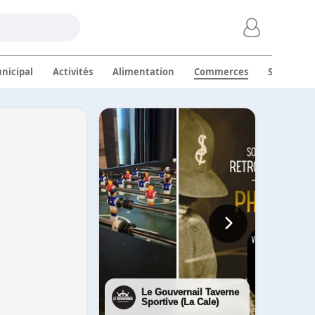
nicipal
Activités
Alimentation
Commerces
Services
Le Gouvernail Taverne
Sportive (La Cale)