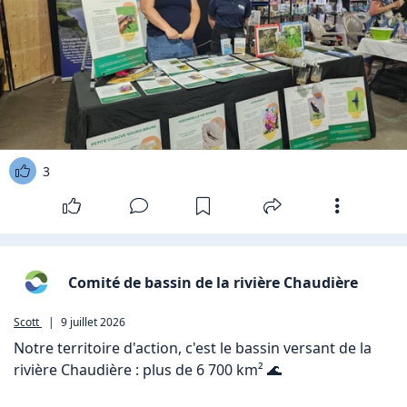
3
Comité de bassin de la rivière Chaudière
Scott
|
9 juillet 2026
Notre territoire d'action, c'est le bassin versant de la 
rivière Chaudière : plus de 6 700 km² 🌊 
