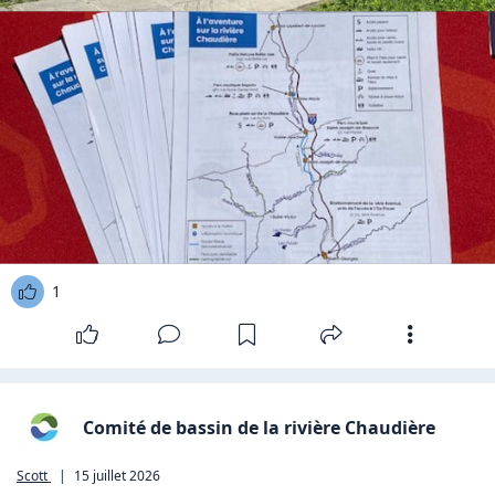
1
Comité de bassin de la rivière Chaudière
Scott
|
15 juillet 2026