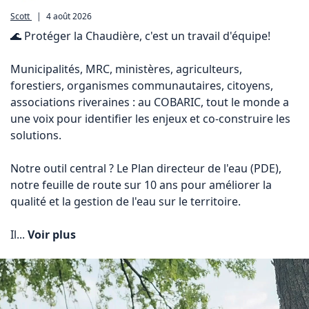
Scott
|
4 août 2026
🌊 Protéger la Chaudière, c'est un travail d'équipe!

Municipalités, MRC, ministères, agriculteurs, 
forestiers, organismes communautaires, citoyens, 
associations riveraines : au COBARIC, tout le monde a 
une voix pour identifier les enjeux et co-construire les 
solutions.

Notre outil central ? Le Plan directeur de l'eau (PDE), 
notre feuille de route sur 10 ans pour améliorer la 
qualité et la gestion de l'eau sur le territoire.

Il... 
Voir plus