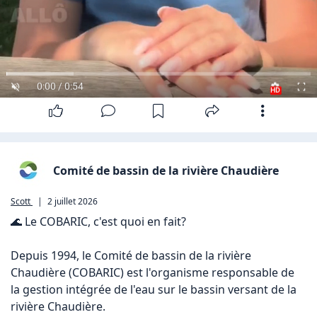
0:00 / 0:54
HD
Comité de bassin de la rivière Chaudière
Scott
|
2 juillet 2026
🌊 Le COBARIC, c'est quoi en fait?

Depuis 1994, le Comité de bassin de la rivière 
Chaudière (COBARIC) est l'organisme responsable de 
la gestion intégrée de l'eau sur le bassin versant de la 
rivière Chaudière. 
