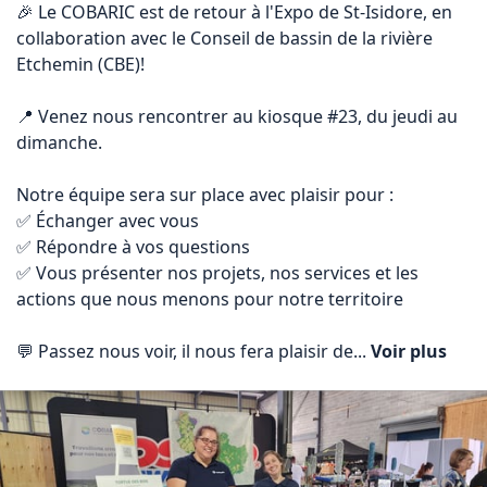
🎉 Le COBARIC est de retour à l'Expo de St-Isidore, en 
collaboration avec le Conseil de bassin de la rivière 
Etchemin (CBE)!

📍 Venez nous rencontrer au kiosque #23, du jeudi au 
dimanche.

Notre équipe sera sur place avec plaisir pour :

✅ Échanger avec vous

✅ Répondre à vos questions

✅ Vous présenter nos projets, nos services et les 
actions que nous menons pour notre territoire

💬 Passez nous voir, il nous fera plaisir de... 
Voir plus