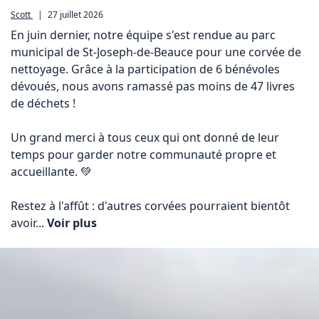
Scott
|
27 juillet 2026
En juin dernier, notre équipe s'est rendue au parc 
municipal de St-Joseph-de-Beauce pour une corvée de 
nettoyage. Grâce à la participation de 6 bénévoles 
dévoués, nous avons ramassé pas moins de 47 livres 
de déchets !

Un grand merci à tous ceux qui ont donné de leur 
temps pour garder notre communauté propre et 
accueillante. 💚

Restez à l'affût : d'autres corvées pourraient bientôt 
avoir... 
Voir plus