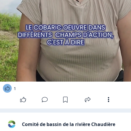
1
Comité de bassin de la rivière Chaudière