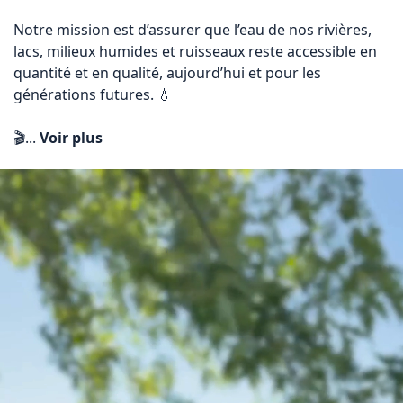
Notre mission est d’assurer que l’eau de nos rivières, 
lacs, milieux humides et ruisseaux reste accessible en 
quantité et en qualité, aujourd’hui et pour les 
générations futures. 💧

🎬... 
Voir plus