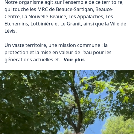
Notre organisme agit sur l'ensemble de ce territoire, 
qui touche les MRC de Beauce-Sartigan, Beauce-
Centre, La Nouvelle-Beauce, Les Appalaches, Les 
Etchemins, Lotbinière et Le Granit, ainsi que la Ville de 
Lévis.

Un vaste territoire, une mission commune : la 
protection et la mise en valeur de l'eau pour les 
générations actuelles et... 
Voir plus