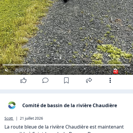
0:00 / 0:10
HD
Comité de bassin de la rivière Chaudière
Scott
|
21 juillet 2026
La route bleue de la rivière Chaudière est maintenant 