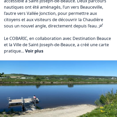
accessible à Saint-Joseph-de-Beauce. Deux parcours 
nautiques ont été aménagés, l’un vers Beauceville, 
l’autre vers Vallée Jonction, pour permettre aux 
citoyens et aux visiteurs de découvrir la Chaudière 
sous un nouvel angle, directement depuis l’eau. 🛶

Le COBARIC, en collaboration avec Destination Beauce 
et la Ville de Saint-Joseph-de-Beauce, a créé une carte 
pratique... 
Voir plus