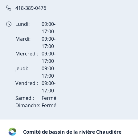
418-389-0476
Lundi:
09:00-
17:00
Mardi:
09:00-
17:00
Mercredi:
09:00-
17:00
Jeudi:
09:00-
17:00
Vendredi:
09:00-
17:00
Samedi:
Fermé
Dimanche:
Fermé
Comité de bassin de la rivière Chaudière