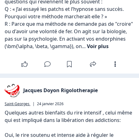
questions qui reviennent le plus souvent :

Q : « J’ai essayé les patchs et l’hypnose sans succès. 
Pourquoi votre méthode marcherait-elle ? »

R : Parce que ma méthode ne demande pas de "croire" 
ou d'avoir une volonté de fer. On agit sur la biologie, 
pas sur la psychologie. En activant vos endorphines 
(\bm{\alpha, \beta, \gamma}), on... 
Voir plus
Jacques Doyon Rigolotherapie
Saint-Georges
|
24 janvier 2026
Quelques autres bienfaits du rire intensif , celui même 
qui est impliqué dans la libération des addictions:

Oui, le rire soutenu et intense aide à réguler le 