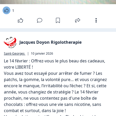
1
Jacques Doyon Rigolotherapie
Saint-Georges
|
10 janvier 2026
Le 14 février : Offrez-vous le plus beau des cadeaux, 
votre LIBERTÉ !

Vous avez tout essayé pour arrêter de fumer ? Les 
patchs, la gomme, la volonté pure… et vous craignez 
encore le manque, l’irritabilité ou l’échec ? Et si, cette 
année, vous changiez de stratégie ? Le 14 février 
prochain, ne vous contentez pas d'une boîte de 
chocolats : offrez-vous une vie sans nicotine, sans 
combat et surtout, dans la joie !
