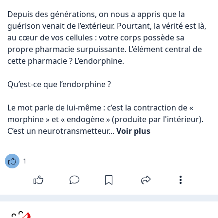
Depuis des générations, on nous a appris que la 
guérison venait de l’extérieur. Pourtant, la vérité est là, 
au cœur de vos cellules : votre corps possède sa 
propre pharmacie surpuissante. L’élément central de 
cette pharmacie ? L’endorphine.

Qu’est-ce que l’endorphine ?

Le mot parle de lui-même : c’est la contraction de « 
morphine » et « endogène » (produite par l'intérieur). 
C’est un neurotransmetteur... 
Voir plus
1