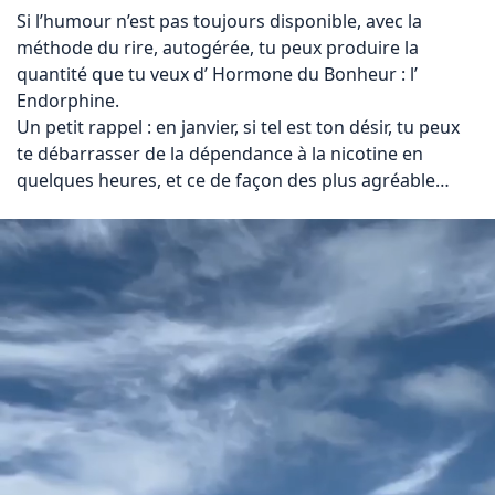
Si l’humour n’est pas toujours disponible, avec la 
méthode du rire, autogérée, tu peux produire la 
quantité que tu veux d’ Hormone du Bonheur : l’ 
Endorphine.

Un petit rappel : en janvier, si tel est ton désir, tu peux 
te débarrasser de la dépendance à la nicotine en 
quelques heures, et ce de façon des plus agréable…