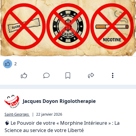
2
Jacques Doyon Rigolotherapie
Saint-Georges
|
22 janvier 2026
🧠 Le Pouvoir de votre « Morphine Intérieure » : La 
Science au service de votre Liberté
