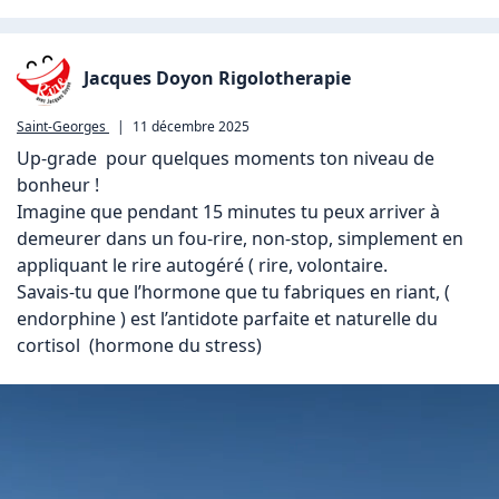
Jacques Doyon Rigolotherapie
Saint-Georges
|
11 décembre 2025
Up-grade  pour quelques moments ton niveau de 
bonheur !

Imagine que pendant 15 minutes tu peux arriver à 
demeurer dans un fou-rire, non-stop, simplement en 
appliquant le rire autogéré ( rire, volontaire.

Savais-tu que l’hormone que tu fabriques en riant, ( 
endorphine ) est l’antidote parfaite et naturelle du 
cortisol  (hormone du stress)