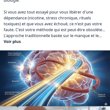
biologie.

Si vous avez tout essayé pour vous libérer d'une 
dépendance (nicotine, stress chronique, rituels 
toxiques) et que vous avez échoué, ce n'est pas votre 
faute. C'est votre méthode qui est peut-être obsolète... 
L'approche traditionnelle basée sur le manque et le... 
Voir plus