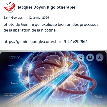
Jacques Doyon Rigolotherapie
Saint-Georges
|
12 janvier 2026
photo de Gemini qui explique bien un des processus 
de la libération de la nicotine

https://gemini.google.com/share/fcb1e2bf964e