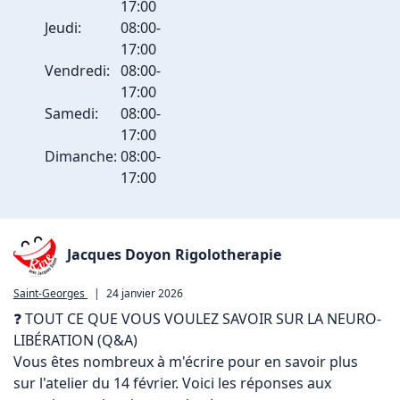
17:00
Jeudi:
08:00-
17:00
Vendredi:
08:00-
17:00
Samedi:
08:00-
17:00
Dimanche:
08:00-
17:00
Jacques Doyon Rigolotherapie
Saint-Georges
|
24 janvier 2026
❓ TOUT CE QUE VOUS VOULEZ SAVOIR SUR LA NEURO-
LIBÉRATION (Q&A)

Vous êtes nombreux à m'écrire pour en savoir plus 
sur l'atelier du 14 février. Voici les réponses aux 