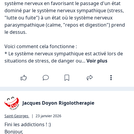
système nerveux en favorisant le passage d'un état 
dominé par le système nerveux sympathique (stress, 
"lutte ou fuite") à un état où le système nerveux 
parasympathique (calme, "repos et digestion") prend 
le dessus. 

Voici comment cela fonctionne :

* Le système nerveux sympathique est activé lors de 
situations de stress, de danger ou... 
Voir plus
Jacques Doyon Rigolotherapie
Saint-Georges
|
23 janvier 2026
Fini les addictions ! :)

Bonjour,
