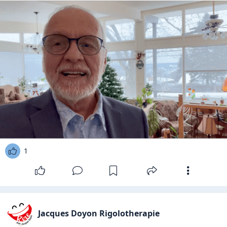
1
Jacques Doyon Rigolotherapie