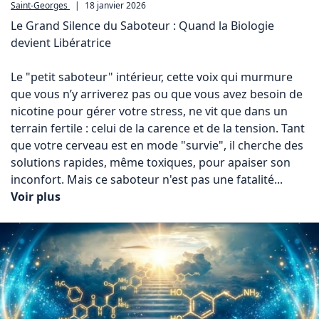
Saint-Georges
|
18 janvier 2026
Le Grand Silence du Saboteur : Quand la Biologie 
devient Libératrice

Le "petit saboteur" intérieur, cette voix qui murmure 
que vous n’y arriverez pas ou que vous avez besoin de 
nicotine pour gérer votre stress, ne vit que dans un 
terrain fertile : celui de la carence et de la tension. Tant 
que votre cerveau est en mode "survie", il cherche des 
solutions rapides, même toxiques, pour apaiser son 
inconfort. Mais ce saboteur n'est pas une fatalité... 
Voir plus