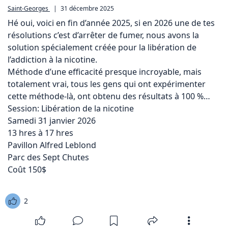
Saint-Georges
|
31 décembre 2025
Hé oui, voici en fin d’année 2025, si en 2026 une de tes 
résolutions c’est d’arrêter de fumer, nous avons la 
solution spécialement créée pour la libération de 
l’addiction à la nicotine.

Méthode d’une efficacité presque incroyable, mais 
totalement vrai, tous les gens qui ont expérimenter 
cette méthode-là, ont obtenu des résultats à 100 %…

Session: Libération de la nicotine

Samedi 31 janvier 2026

13 hres à 17 hres

Pavillon Alfred Leblond

Parc des Sept Chutes

Coût 150$
2