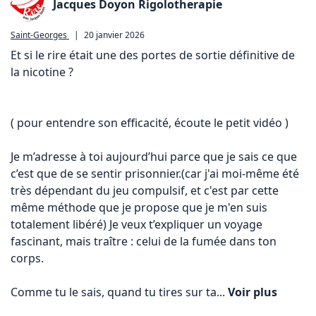
Jacques Doyon Rigolotherapie
Saint-Georges
|
20 janvier 2026
Et si le rire était une des portes de sortie définitive de 
la nicotine ?

( pour entendre son efficacité, écoute le petit vidéo )

Je m’adresse à toi aujourd’hui parce que je sais ce que 
c’est que de se sentir prisonnier.(car j'ai moi-même été 
très dépendant du jeu compulsif, et c'est par cette 
même méthode que je propose que je m'en suis 
totalement libéré) Je veux t’expliquer un voyage 
fascinant, mais traître : celui de la fumée dans ton 
corps.

Comme tu le sais, quand tu tires sur ta... 
Voir plus