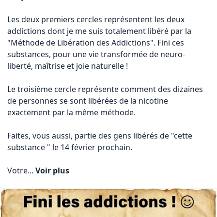
Les deux premiers cercles représentent les deux 
addictions dont je me suis totalement libéré par la 
"Méthode de Libération des Addictions". Fini ces 
substances, pour une vie transformée de neuro-
liberté, maîtrise et joie naturelle !

Le troisième cercle représente comment des dizaines 
de personnes se sont libérées de la nicotine 
exactement par la même méthode.

Faites, vous aussi, partie des gens libérés de "cette 
substance " le 14 février prochain.

Votre... 
Voir plus