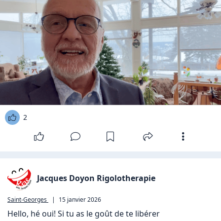
2
Jacques Doyon Rigolotherapie
Saint-Georges
|
15 janvier 2026
Hello, hé oui! Si tu as le goût de te libérer 