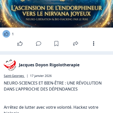
1
Jacques Doyon Rigolotherapie
Saint-Georges
|
17 janvier 2026
NEURO-SCIENCES ET BIEN-ÊTRE : UNE RÉVOLUTION 
DANS L'APPROCHE DES DÉPENDANCES

Arrêtez de lutter avec votre volonté. Hackez votre 