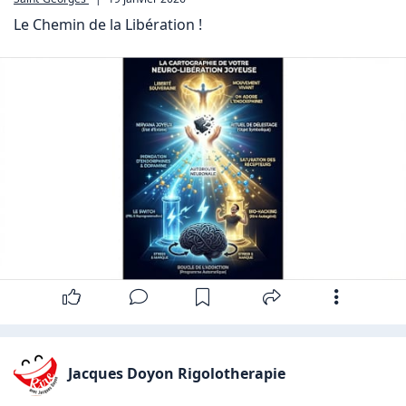
Le Chemin de la Libération !
Jacques Doyon Rigolotherapie