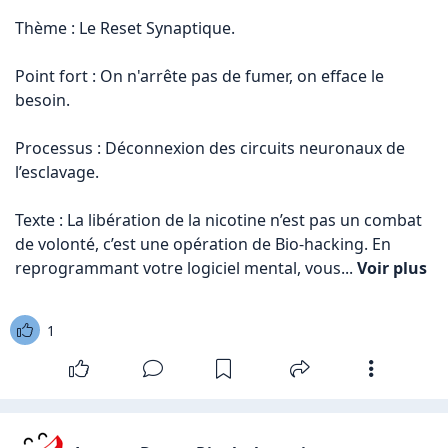
Thème : Le Reset Synaptique.

Point fort : On n'arrête pas de fumer, on efface le 
besoin.

Processus : Déconnexion des circuits neuronaux de 
l’esclavage.

Texte : La libération de la nicotine n’est pas un combat 
de volonté, c’est une opération de Bio-hacking. En 
reprogrammant votre logiciel mental, vous... 
Voir plus
1