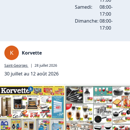
17:00
Samedi:
08:00-
17:00
Dimanche:
08:00-
17:00
K
Korvette
Saint-Georges
|
28 juillet 2026
30 juillet au 12 août 2026