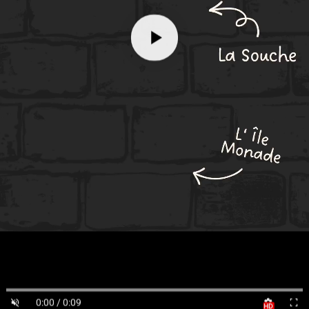
0:00 / 0:09
HD