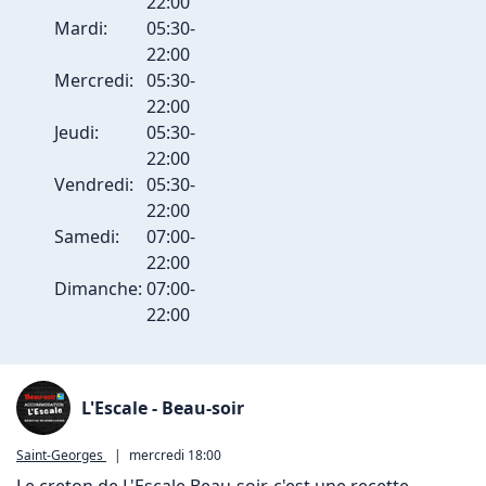
22:00
Mardi:
05:30-
22:00
Mercredi:
05:30-
22:00
Jeudi:
05:30-
22:00
Vendredi:
05:30-
22:00
Samedi:
07:00-
22:00
Dimanche:
07:00-
22:00
L'Escale - Beau-soir
Saint-Georges
|
mercredi 18:00