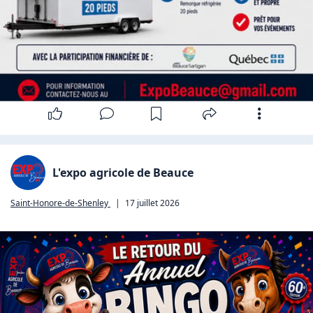
L'expo agricole de Beauce
Saint-Honore-de-Shenley
|
17 juillet 2026