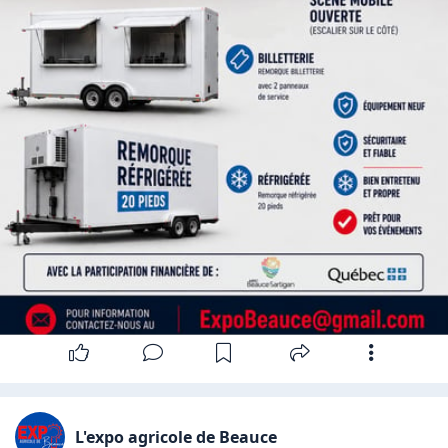
L'expo agricole de Beauce