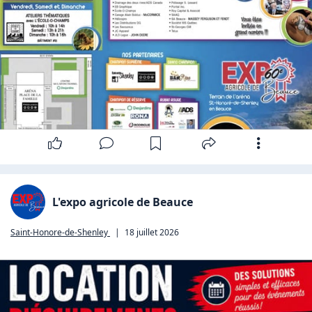
L'expo agricole de Beauce
Saint-Honore-de-Shenley
|
18 juillet 2026