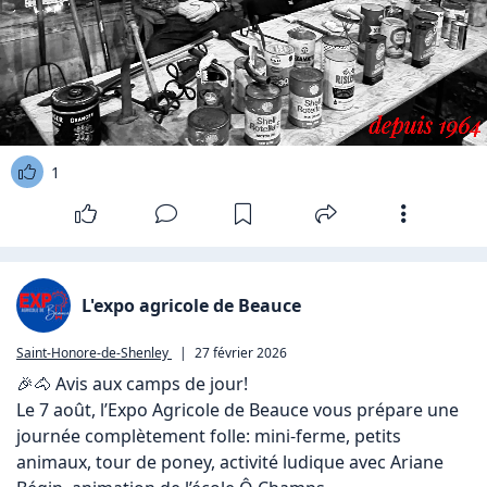
1
L'expo agricole de Beauce
Saint-Honore-de-Shenley
|
27 février 2026
🎉🐴 Avis aux camps de jour!

Le 7 août, l’Expo Agricole de Beauce vous prépare une 
journée complètement folle: mini‑ferme, petits 
animaux, tour de poney, activité ludique avec Ariane 