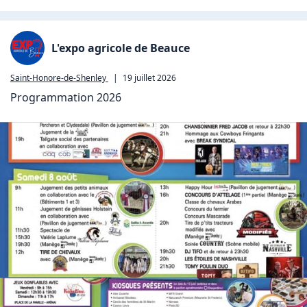
L'expo agricole de Beauce
Saint-Honore-de-Shenley
|
19 juillet 2026
Programmation 2026