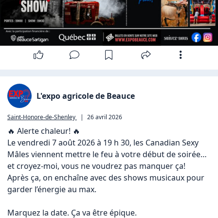
L'expo agricole de Beauce
Saint-Honore-de-Shenley
|
26 avril 2026
🔥 Alerte chaleur! 🔥

Le vendredi 7 août 2026 à 19 h 30, les Canadian Sexy 
Mâles viennent mettre le feu à votre début de soirée… 
et croyez-moi, vous ne voudrez pas manquer ça!

Après ça, on enchaîne avec des shows musicaux pour 
garder l’énergie au max.

Marquez la date. Ça va être épique.
