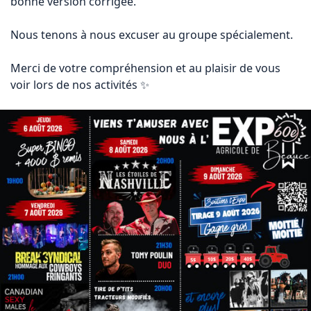
bonne version corrigée.

Nous tenons à nous excuser au groupe spécialement. 

Merci de votre compréhension et au plaisir de vous 
voir lors de nos activités ✨