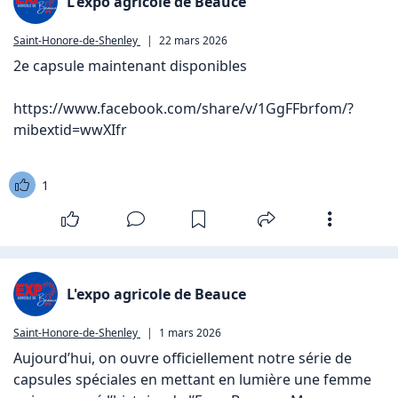
L'expo agricole de Beauce
Saint-Honore-de-Shenley
|
22 mars 2026
2e capsule maintenant disponibles

https://www.facebook.com/share/v/1GgFFbrfom/?
mibextid=wwXIfr
1
L'expo agricole de Beauce
Saint-Honore-de-Shenley
|
1 mars 2026
Aujourd’hui, on ouvre officiellement notre série de 
capsules spéciales en mettant en lumière une femme 