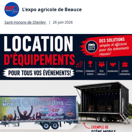
L'expo agricole de Beauce
Saint-Honore-de-Shenley
|
26 juin 2026