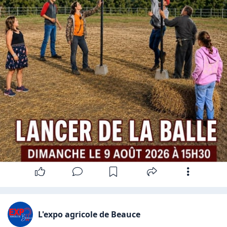
L'expo agricole de Beauce