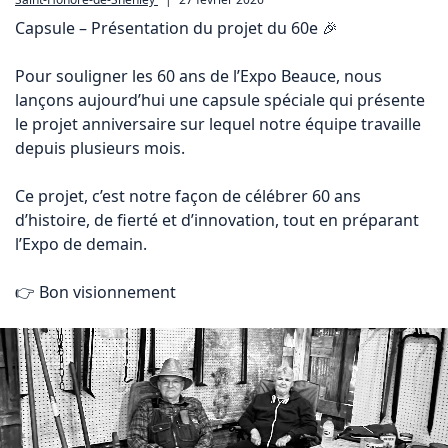
Capsule – Présentation du projet du 60e 🎉

Pour souligner les 60 ans de l’Expo Beauce, nous 
lançons aujourd’hui une capsule spéciale qui présente 
le projet anniversaire sur lequel notre équipe travaille 
depuis plusieurs mois.

Ce projet, c’est notre façon de célébrer 60 ans 
d’histoire, de fierté et d’innovation, tout en préparant 
l’Expo de demain.

👉 Bon visionnement