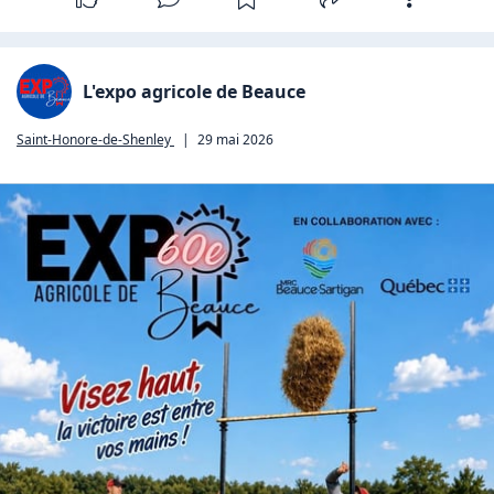
L'expo agricole de Beauce
Saint-Honore-de-Shenley
|
29 mai 2026