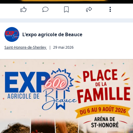
L'expo agricole de Beauce
Saint-Honore-de-Shenley
|
29 mai 2026