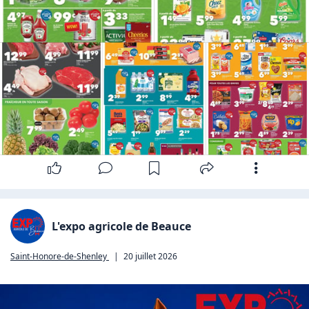
L'expo agricole de Beauce
Saint-Honore-de-Shenley
|
20 juillet 2026