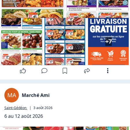
+7
MA
Marché Ami
Saint-Gédéon
|
3 août 2026
6 au 12 août 2026