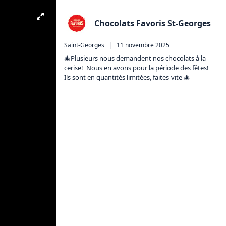
Chocolats Favoris St-Georges
Saint-Georges
|
11 novembre 2025
🎄Plusieurs nous demandent nos chocolats à la 
cerise!  Nous en avons pour la période des fêtes!  
Ils sont en quantités limitées, faites-vite 🎄