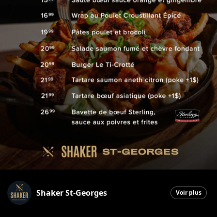
Shaker St-Georges
Voir plus
Saint-Georges
|
10 novembre 2025