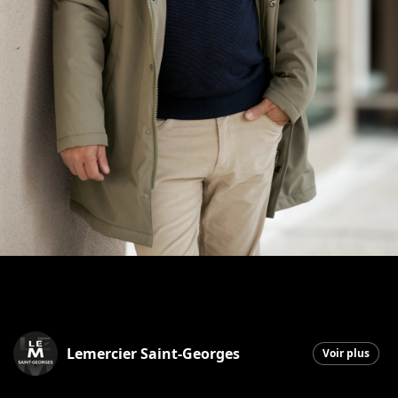
Lemercier Saint-Georges
Voir plus
Saint-Georges
|
10 novembre 2025