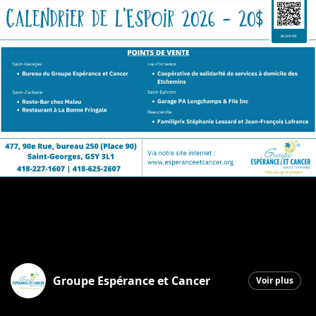
Groupe Espérance et Cancer
Voir plus
Saint-Georges
|
6 novembre 2025