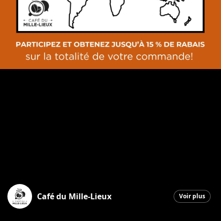
Café du Mille-Lieux
Voir plus
Saint-Georges
|
5 novembre 2025