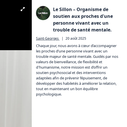
Le Sillon – Organisme de
soutien aux proches d'une
personne vivant avec un
trouble de santé mentale.
Saint-Georges
|
20 août 2025
Chaque jour, nous avons à cœur d’accompagner 
les proches d’une personne vivant avec un 
trouble majeur de santé mentale. Guidés par nos 
valeurs de bienveillance, de flexibilité et 
d'humanisme, notre mission est d’offrir un 
soutien psychosocial et des interventions 
adaptées afin de prévenir l’épuisement, de 
développer des habiletés à améliorer la relation, 
tout en maintenant un bon équilibre 
psychologique.