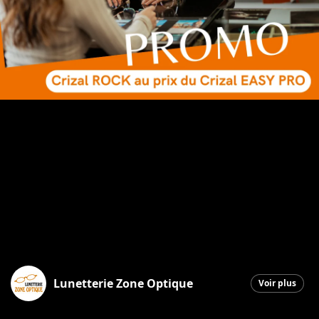
Lunetterie Zone Optique
Voir plus
Saint-Georges
|
4 novembre 2025