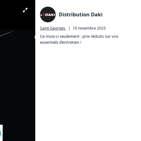
Distribution Daki
Saint-Georges
|
10 novembre 2025
Ce mois-ci seulement : prix réduits sur vos 
essentiels d’entretien !