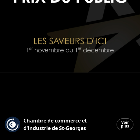
Chambre de commerce et
Voir
plus
d'industrie de St-Georges
Saint-Georges
|
1 novembre 2025