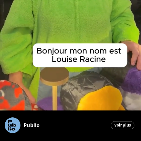
Publio
Voir plus
Saint-Georges
|
29 octobre 2025