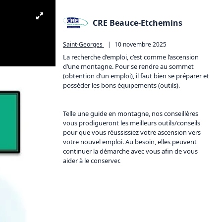
CRE Beauce-Etchemins
Saint-Georges
|
10 novembre 2025
La recherche d’emploi, c’est comme l’ascension 
d’une montagne. Pour se rendre au sommet 
(obtention d’un emploi), il faut bien se préparer et 
posséder les bons équipements (outils).

Telle une guide en montagne, nos conseillères 
vous prodigueront les meilleurs outils/conseils 
pour que vous réussissiez votre ascension vers 
votre nouvel emploi. Au besoin, elles peuvent 
continuer la démarche avec vous afin de vous 
aider à le conserver.