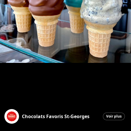
Chocolats Favoris St-Georges
Voir plus
Saint-Georges
|
24 octobre 2025