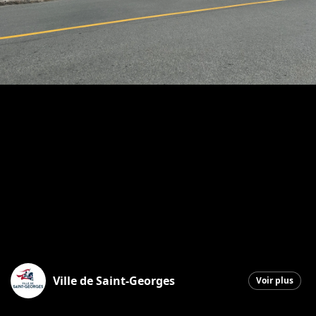
Ville de Saint-Georges
Voir plus
Saint-Georges
|
9 juillet 2026