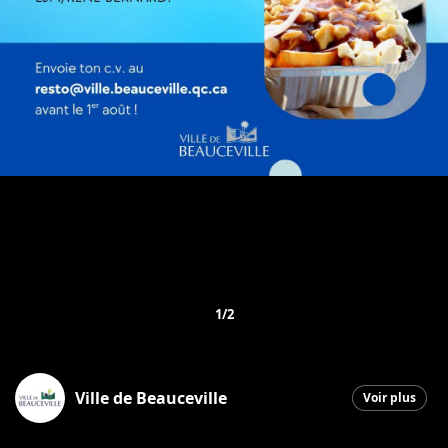
1/2
Ville de Beauceville
Voir plus
Beauceville
|
9 juillet 2026