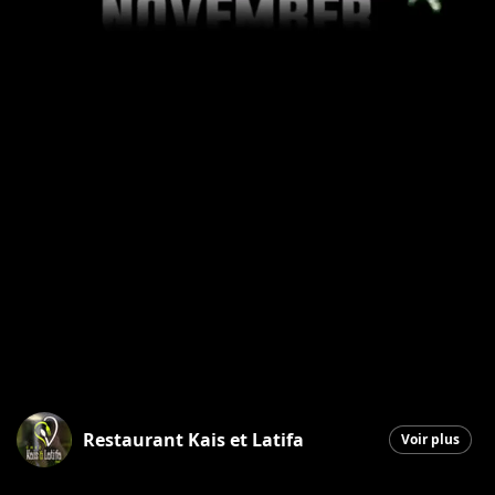
Restaurant Kais et Latifa
Voir plus
Saint-Georges
|
24 octobre 2025