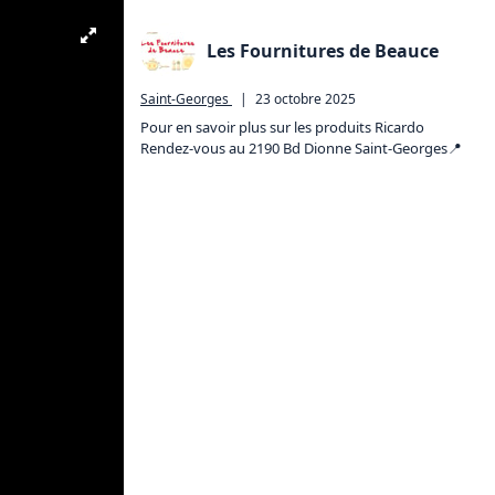
Les Fournitures de Beauce
Saint-Georges
|
23 octobre 2025
Pour en savoir plus sur les produits Ricardo

Rendez-vous au 2190 Bd Dionne Saint-Georges📍