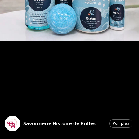
Savonnerie Histoire de Bulles
Voir plus
Saint-Georges
|
8 juillet 2026