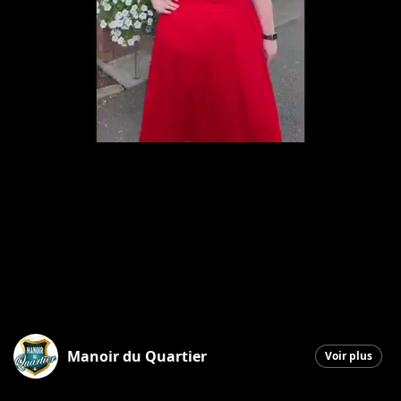
Manoir du Quartier
Voir plus
Saint-Georges
|
3 juillet 2026