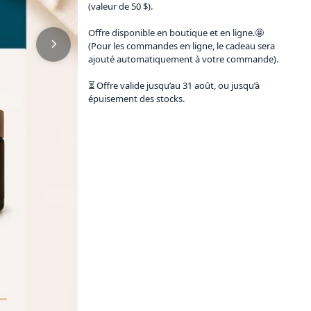
(valeur de 50 $).

Offre disponible en boutique et en ligne.🤩

(Pour les commandes en ligne, le cadeau sera 
ajouté automatiquement à votre commande).

⏳ Offre valide jusqu’au 31 août, ou jusqu’à 
épuisement des stocks.