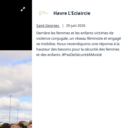
Havre L'Eclaircie
Saint-Georges
|
29 juin 2026
Derrière les femmes et les enfants victimes de 
violence conjugale, un réseau féministe et engagé 
se mobilise. Nous revendiquons une réponse à la 
hauteur des besoins pour la sécurité des femmes 
et des enfants. #PasDeSécuritéÀMoitié