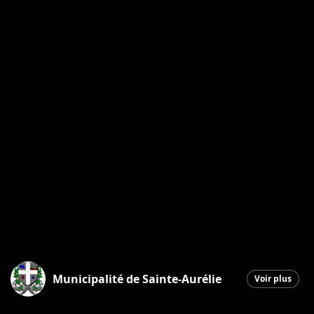
Municipalité de Sainte-Aurélie
Voir plus
Sainte-Aurélie
|
25 juin 2026