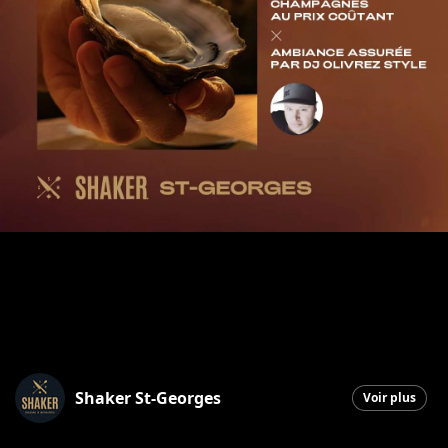
Shaker St-Georges
Voir plus
Saint-Georges
|
20 octobre 2025