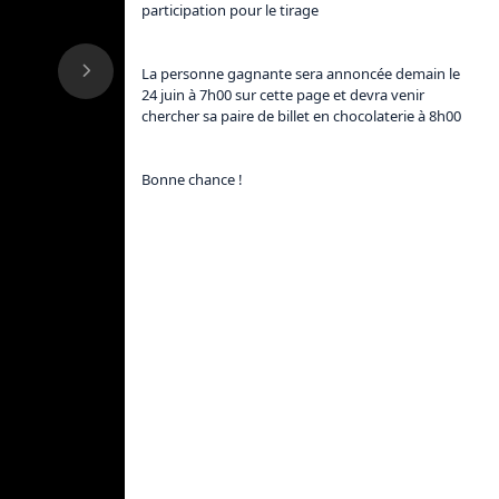
participation pour le tirage

La personne gagnante sera annoncée demain le 
24 juin à 7h00 sur cette page et devra venir 
chercher sa paire de billet en chocolaterie à 8h00

Bonne chance !