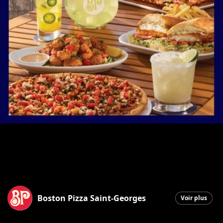
Boston Pizza Saint-Georges
Voir plus
Saint-Georges
|
23 juin 2026