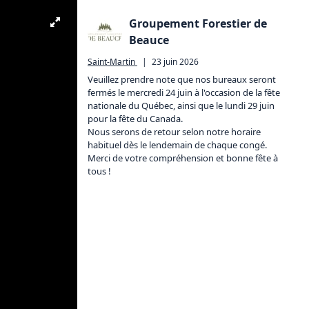
Groupement Forestier de
Beauce
Saint-Martin
|
23 juin 2026
Veuillez prendre note que nos bureaux seront 
fermés le mercredi 24 juin à l'occasion de la fête 
nationale du Québec, ainsi que le lundi 29 juin 
pour la fête du Canada.

Nous serons de retour selon notre horaire 
habituel dès le lendemain de chaque congé.

Merci de votre compréhension et bonne fête à 
tous !