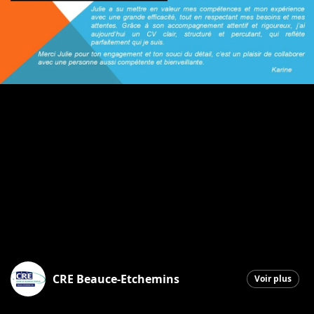
CRE Beauce-Etchemins
Voir plus
Saint-Georges
|
22 octobre 2025