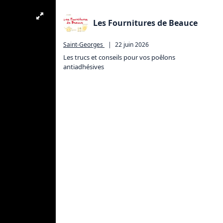
Les Fournitures de Beauce
Saint-Georges
|
22 juin 2026
Les trucs et conseils pour vos poêlons 
antiadhésives