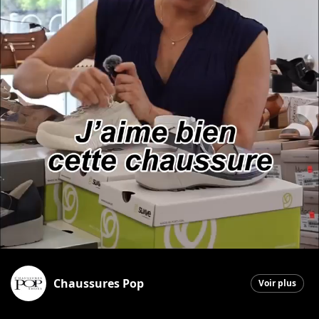
Chaussures Pop
Voir plus
Saint-Georges
|
22 juin 2026