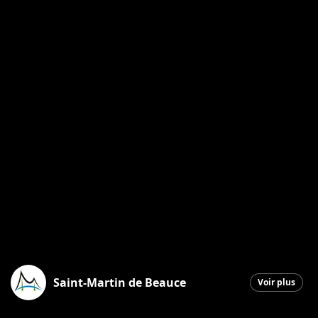
Saint-Martin de Beauce
Voir plus
Saint-Martin
|
19 juin 2026