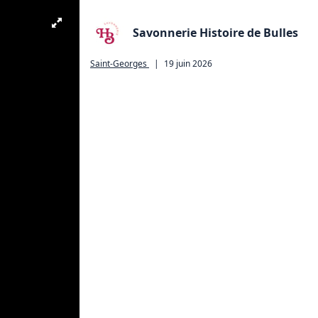
Savonnerie Histoire de Bulles
Saint-Georges
|
19 juin 2026