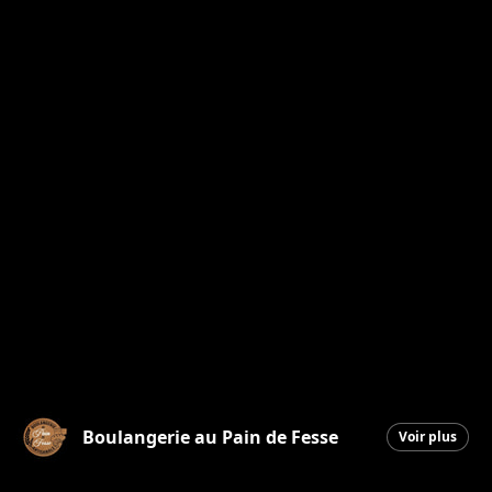
Boulangerie au Pain de Fesse
Voir plus
Beauceville
|
19 juin 2026