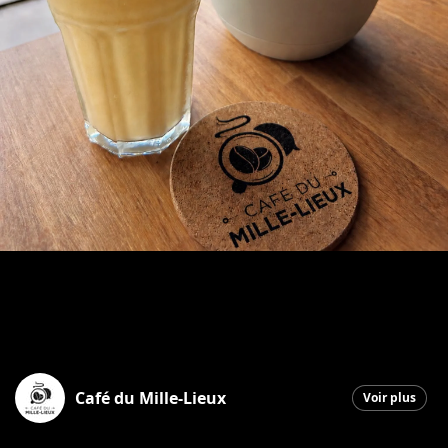
Café du Mille-Lieux
Voir plus
Saint-Georges
|
18 juin 2026