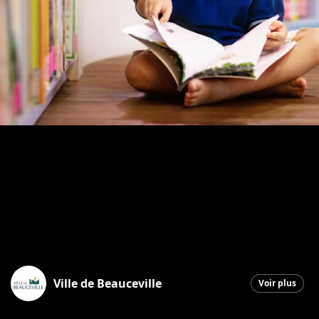
Ville de Beauceville
Voir plus
Beauceville
|
18 juin 2026