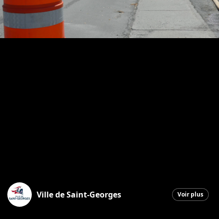
Ville de Saint-Georges
Voir plus
Saint-Georges
|
17 juin 2026