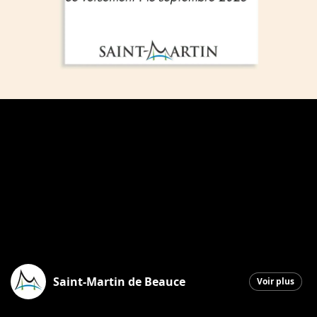
Saint-Martin de Beauce
Voir plus
Saint-Martin
|
16 juin 2026