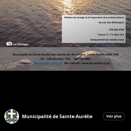
Municipalité de Sainte-Aurélie
Voir plus
Sainte-Aurélie
|
16 juin 2026