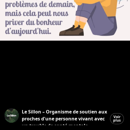
Le Sillon – Organisme de soutien aux
Voir
proches d'une personne vivant avec
plus
un trouble de santé mentale.