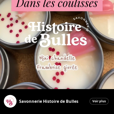
Savonnerie Histoire de Bulles
Voir plus
Saint-Georges
|
15 juin 2026