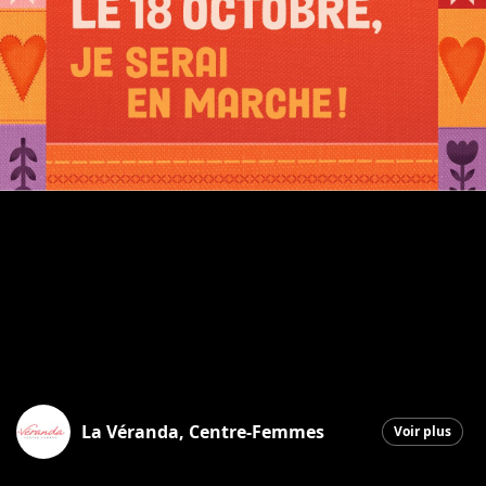
La Véranda, Centre-Femmes
Voir plus
Saint-Georges
|
17 octobre 2025