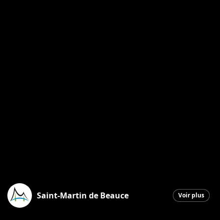
Saint-Martin de Beauce
Voir plus
Saint-Martin
|
12 juin 2026