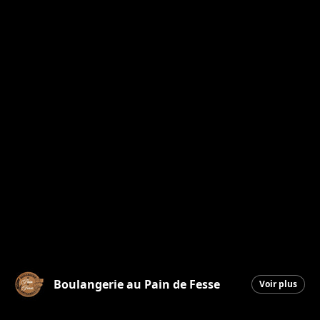
Boulangerie au Pain de Fesse
Voir plus
Beauceville
|
12 juin 2026